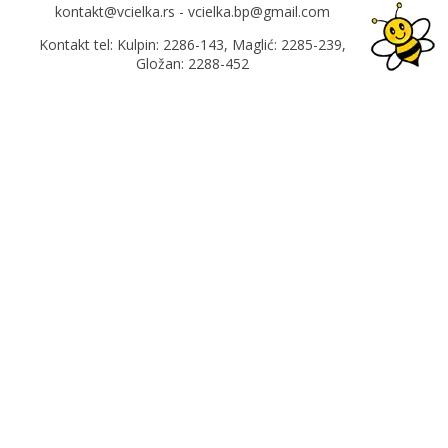
kontakt@vcielka.rs - vcielka.bp@gmail.com
Kontakt tel: Kulpin: 2286-143, Maglić: 2285-239,
Gložan: 2288-452