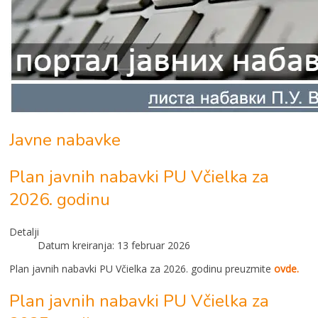
Javne nabavke
Plan javnih nabavki PU Včielka za
2026. godinu
Detalji
Datum kreiranja: 13 februar 2026
Plan javnih nabavki PU Včielka za 2026. godinu preuzmite
ovde.
Plan javnih nabavki PU Včielka za