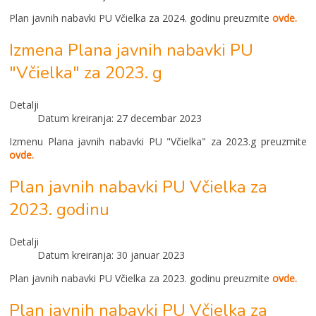
Plan javnih nabavki PU Včielka za 2024. godinu preuzmite
ovde.
Izmena Plana javnih nabavki PU
"Včielka" za 2023. g
Detalji
Datum kreiranja: 27 decembar 2023
Izmenu Plana javnih nabavki PU "Včielka" za 2023.g preuzmite
ovde.
Plan javnih nabavki PU Včielka za
2023. godinu
Detalji
Datum kreiranja: 30 januar 2023
Plan javnih nabavki PU Včielka za 2023. godinu preuzmite
ovde.
Plan javnih nabavki PU Včielka za