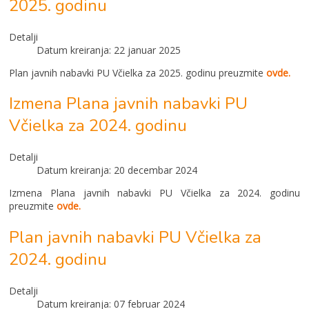
2025. godinu
Detalji
Datum kreiranja: 22 januar 2025
Plan javnih nabavki PU Včielka za 2025. godinu preuzmite
ovde.
Izmena Plana javnih nabavki PU
Včielka za 2024. godinu
Detalji
Datum kreiranja: 20 decembar 2024
Izmena Plana javnih nabavki PU Včielka za 2024. godinu
preuzmite
ovde.
Plan javnih nabavki PU Včielka za
2024. godinu
Detalji
Datum kreiranja: 07 februar 2024