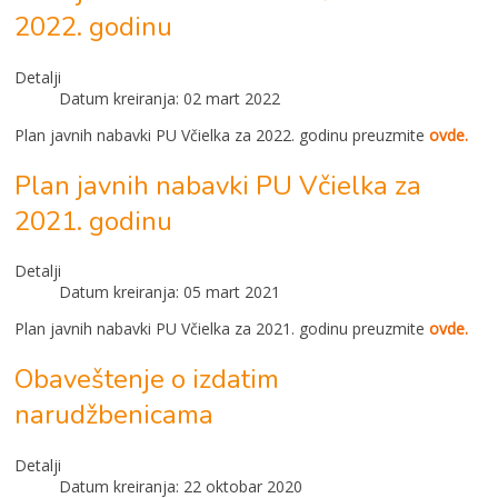
2022. godinu
Detalji
Datum kreiranja: 02 mart 2022
Plan javnih nabavki PU Včielka za 2022. godinu preuzmite
ovde.
Plan javnih nabavki PU Včielka za
2021. godinu
Detalji
Datum kreiranja: 05 mart 2021
Plan javnih nabavki PU Včielka za 2021. godinu preuzmite
ovde.
Obaveštenјe o izdatim
narudžbenicama
Detalji
Datum kreiranja: 22 oktobar 2020