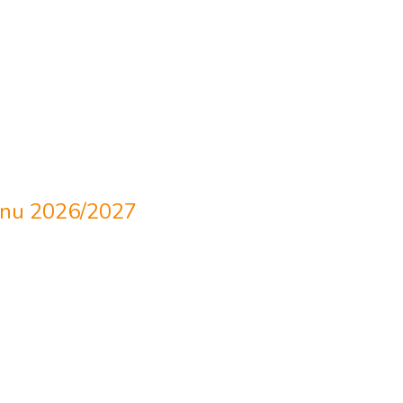
adnu 2026/2027