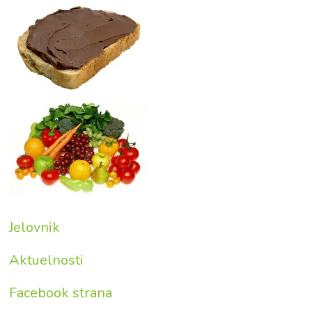
Jelovnik
Aktuelnosti
Facebook strana